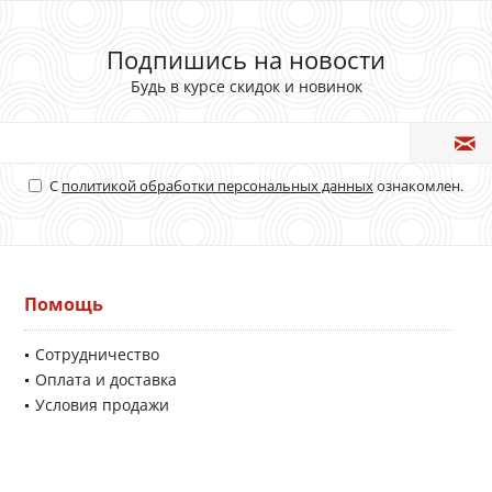
Подпишись на новости
Будь в курсе скидок и новинок
С
политикой обработки персональных данных
ознакомлен.
Помощь
Сотрудничество
Оплата и доставка
Условия продажи