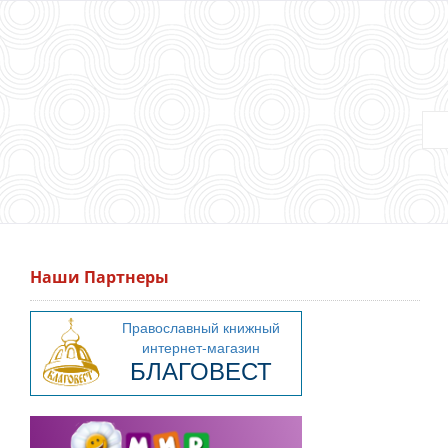
Наши Партнеры