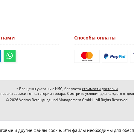
а нами
Способы оплаты
* Все цены указаны с НДС, без учета
стоимости доставки
правки зависит от категории товара. Смотрите условия для каждого отдел
© 2026 Veritas Beteiligung und Management GmbH - All Rights Reserved.
нговые и другие файлы cookie. Эти файлы необходимы для обес