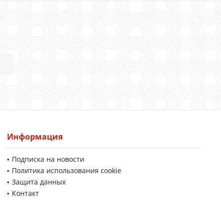
Информация
Подписка на новости
Политика использования cookie
Защита данных
Контакт