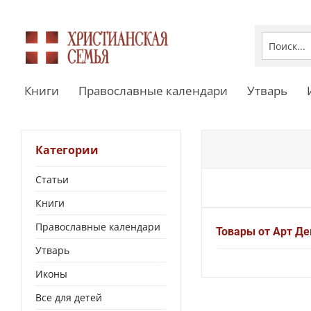
Книги
Православные календари
Утварь
Категории
Статьи
Книги
Православные календари
Товары от Арт Де
Утварь
Иконы
Все для детей