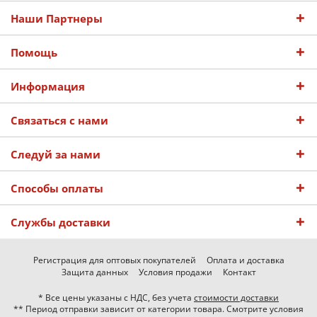
Наши Партнеры
Помощь
Информация
Связаться с нами
Следуй за нами
Способы оплаты
Службы доставки
Регистрация для оптовых покупателей
Оплата и доставка
Защита данных
Условия продажи
Контакт
* Все цены указаны с НДС, без учета
стоимости доставки
** Период отправки зависит от категории товара. Смотрите условия