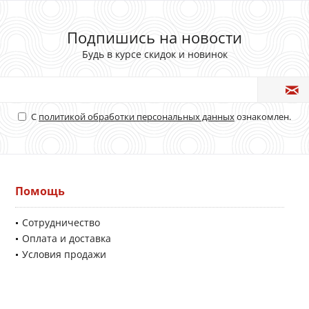
Подпишись на новости
Будь в курсе скидок и новинок
С
политикой обработки персональных данных
ознакомлен.
Помощь
Сотрудничество
Оплата и доставка
Условия продажи