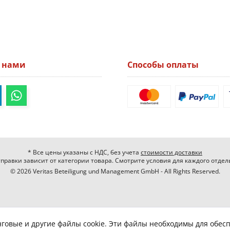
а нами
Способы оплаты
* Все цены указаны с НДС, без учета
стоимости доставки
правки зависит от категории товара. Смотрите условия для каждого отдел
© 2026 Veritas Beteiligung und Management GmbH - All Rights Reserved.
нговые и другие файлы cookie. Эти файлы необходимы для обес