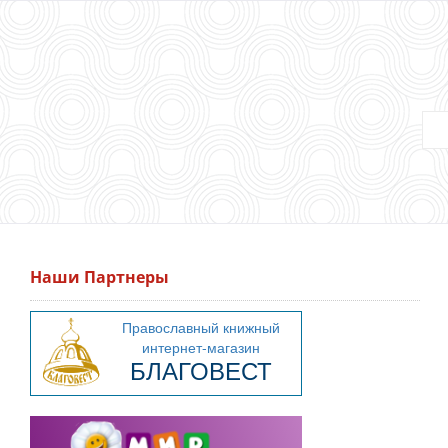
Наши Партнеры