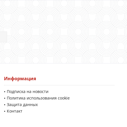
Информация
Подписка на новости
Политика использования cookie
Защита данных
Контакт