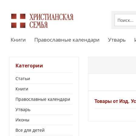
Книги
Православные календари
Утварь
Категории
Статьи
Книги
Православные календари
Товары от Изд. У
Утварь
Иконы
Все для детей