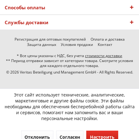
Способы оплаты
Службы доставки
Регистрация для оптовых покупателей
Оплата и доставка
Защита данных
Условия продажи
Контакт
* Все цены указаны с НДС, без учета
стоимости доставки
** Период отправки зависит от категории товара. Смотрите условия
для каждого отдельного товара.
© 2026 Veritas Beteiligung und Management GmbH - All Rights Reserved.
Этот сайт использует технические, аналитические,
маркетинговые и другие файлы cookie. Эти файлы
необходимы для обеспечения бесперебойной работы сайта
и сервисов, помогают нам запомнить вас и ваши
персональные настройки.
Отклонить
Согласен
Настроить