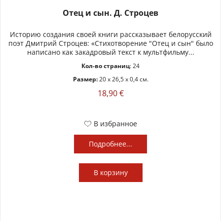
Отец и сын. Д. Строцев
Историю создания своей книги рассказывает белорусский
поэт Дмитрий Строцев: «Стихотворение "Отец и сын" было
написано как закадровый текст к мультфильму...
Кол-во страниц
: 24
Размер:
20 x 26,5 x 0,4 см.
18,90 €
В избранное
Подробнее...
В
корзину