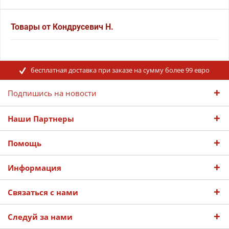
Товары от Кондрусевич Н.
бесплатная доставка при заказе на сумму более 99 евро
Подпишись на новости
Наши Партнеры
Помощь
Информация
Связаться с нами
Следуй за нами