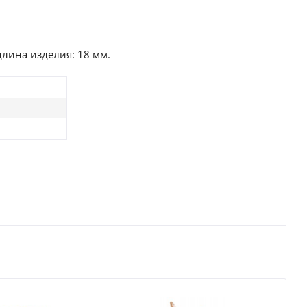
длина изделия: 18 мм.