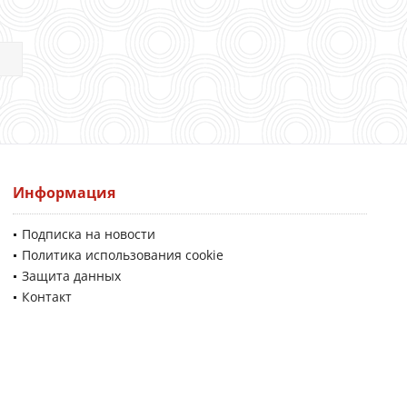
Информация
Подписка на новости
Политика использования cookie
Защита данных
Контакт