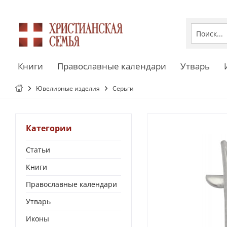
Книги
Православные календари
Утварь
Ювелирные изделия
Серьги
Категории
Статьи
Книги
Православные календари
Утварь
Иконы