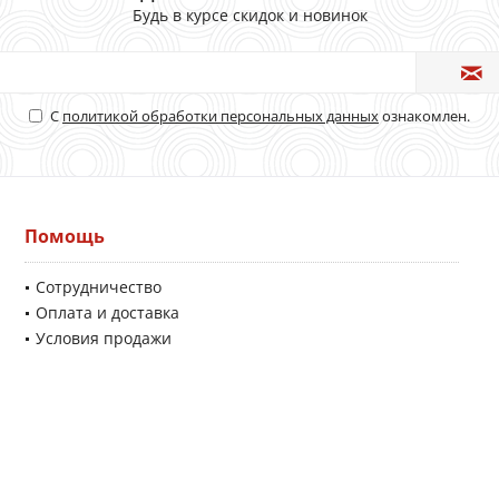
Будь в курсе скидок и новинок
С
политикой обработки персональных данных
ознакомлен.
Помощь
Сотрудничество
Оплата и доставка
Условия продажи