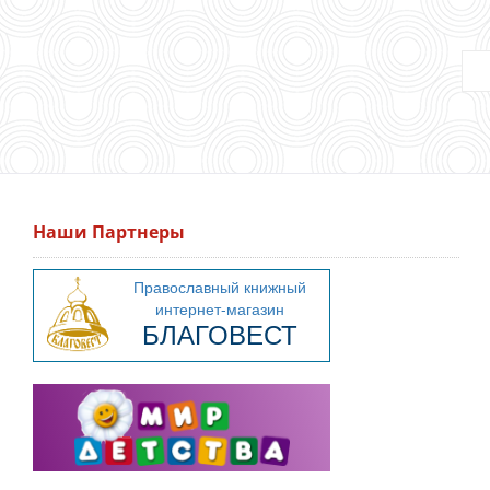
Наши Партнеры