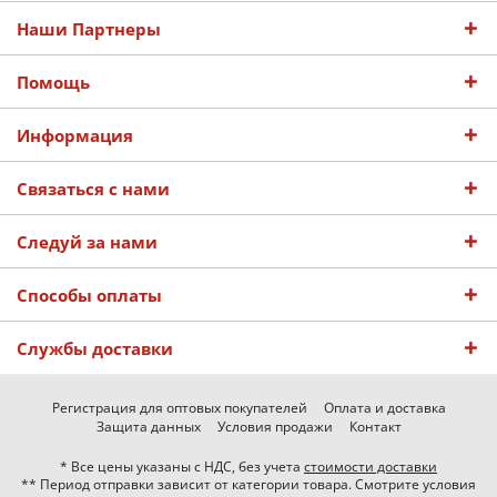
Наши Партнеры
Помощь
Информация
Связаться с нами
Следуй за нами
Способы оплаты
Службы доставки
Регистрация для оптовых покупателей
Оплата и доставка
Защита данных
Условия продажи
Контакт
* Все цены указаны с НДС, без учета
стоимости доставки
** Период отправки зависит от категории товара. Смотрите условия