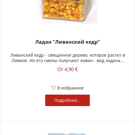
Ладан "Ливанский кедр"
Ливанский кедр - священное дерево, которое растет в
Ливане. Из его смолы получают ливан - вид ладана...
От 4,90 €
В избранное
Подробнее...