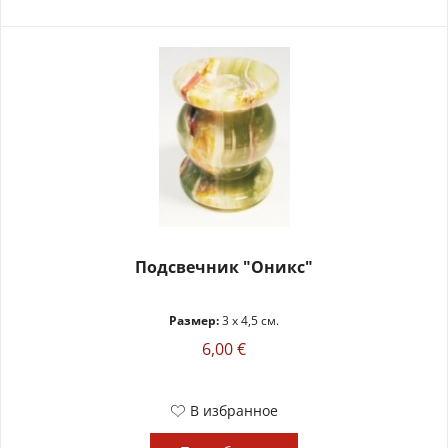
Подсвечник "Оникс"
Размер:
3 x 4,5 см.
6,00 €
В избранное