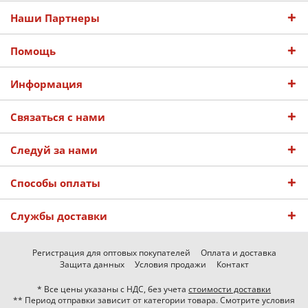
Наши Партнеры
Помощь
Информация
Связаться с нами
Следуй за нами
Способы оплаты
Службы доставки
Регистрация для оптовых покупателей
Оплата и доставка
Защита данных
Условия продажи
Контакт
* Все цены указаны с НДС, без учета
стоимости доставки
** Период отправки зависит от категории товара. Смотрите условия