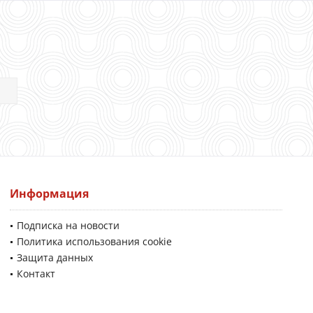
Информация
Подписка на новости
Политика использования cookie
Защита данных
Контакт