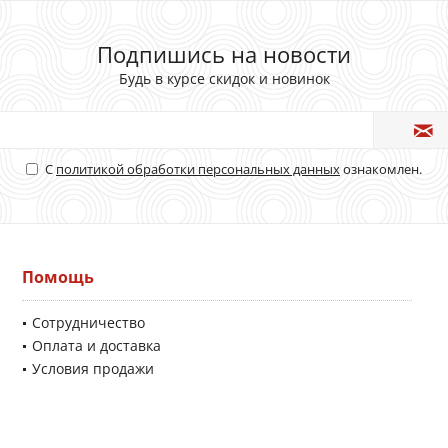
Подпишись на новости
Будь в курсе скидок и новинок
С
политикой обработки персональных данных
ознакомлен.
Помощь
Сотрудничество
Оплата и доставка
Условия продажи