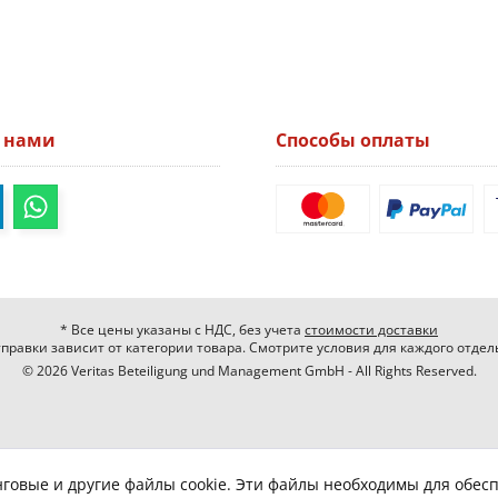
а нами
Способы оплаты
* Все цены указаны с НДС, без учета
стоимости доставки
правки зависит от категории товара. Смотрите условия для каждого отдел
© 2026 Veritas Beteiligung und Management GmbH - All Rights Reserved.
нговые и другие файлы cookie. Эти файлы необходимы для обес