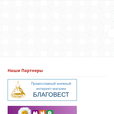
Наши Партнеры