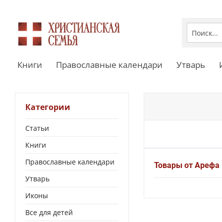
Книги
Православные календари
Утварь
Категории
Статьи
Книги
Православные календари
Товары от Арефа
Утварь
Иконы
Все для детей