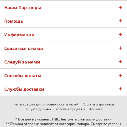
Наши Партнеры
Помощь
Информация
Связаться с нами
Следуй за нами
Способы оплаты
Службы доставки
Регистрация для оптовых покупателей
Оплата и доставка
Защита данных
Условия продажи
Контакт
* Все цены указаны с НДС, без учета
стоимости доставки
** Период отправки зависит от категории товара. Смотрите условия