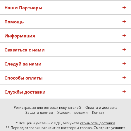
Наши Партнеры
Помощь
Информация
Связаться с нами
Следуй за нами
Способы оплаты
Службы доставки
Регистрация для оптовых покупателей
Оплата и доставка
Защита данных
Условия продажи
Контакт
* Все цены указаны с НДС, без учета
стоимости доставки
** Период отправки зависит от категории товара. Смотрите условия