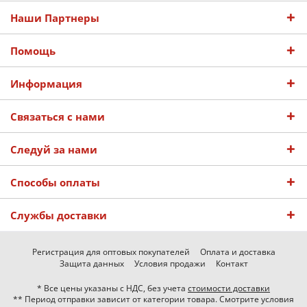
Наши Партнеры
Помощь
Информация
Связаться с нами
Следуй за нами
Способы оплаты
Службы доставки
Регистрация для оптовых покупателей
Оплата и доставка
Защита данных
Условия продажи
Контакт
* Все цены указаны с НДС, без учета
стоимости доставки
** Период отправки зависит от категории товара. Смотрите условия