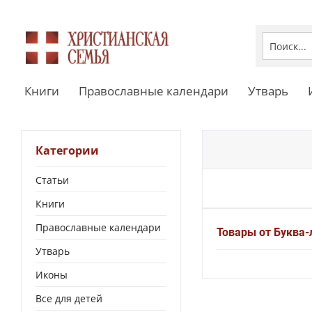
Книги
Православные календари
Утварь
Категории
Статьи
Книги
Православные календари
Товары от Буква-
Утварь
Иконы
Все для детей