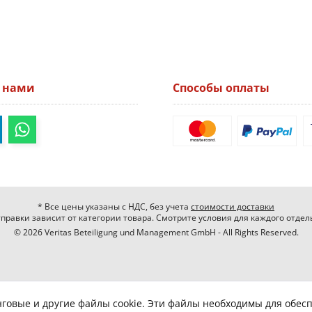
а нами
Способы оплаты
* Все цены указаны с НДС, без учета
стоимости доставки
правки зависит от категории товара. Смотрите условия для каждого отдел
© 2026 Veritas Beteiligung und Management GmbH - All Rights Reserved.
нговые и другие файлы cookie. Эти файлы необходимы для обес