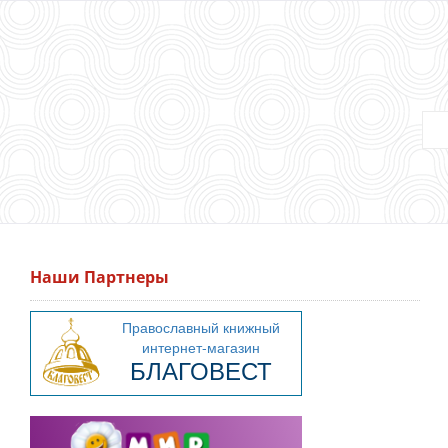
Наши Партнеры