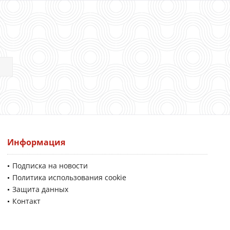
Информация
Подписка на новости
Политика использования cookie
Защита данных
Контакт