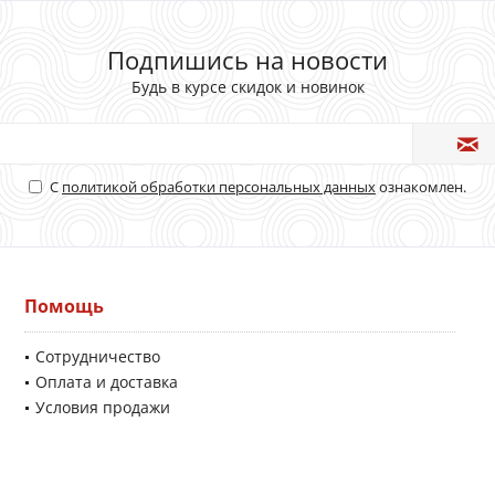
Подпишись на новости
Будь в курсе скидок и новинок
С
политикой обработки персональных данных
ознакомлен.
Помощь
Сотрудничество
Оплата и доставка
Условия продажи