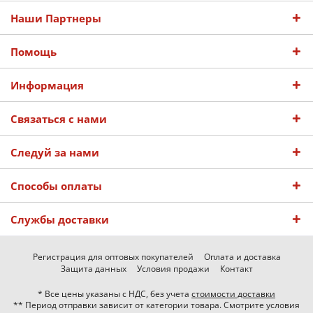
Наши Партнеры
Помощь
Информация
Связаться с нами
Следуй за нами
Способы оплаты
Службы доставки
Регистрация для оптовых покупателей
Оплата и доставка
Защита данных
Условия продажи
Контакт
* Все цены указаны с НДС, без учета
стоимости доставки
** Период отправки зависит от категории товара. Смотрите условия