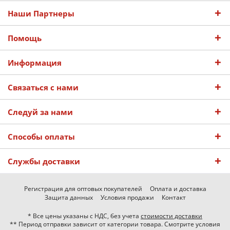
Наши Партнеры
Помощь
Информация
Связаться с нами
Следуй за нами
Способы оплаты
Службы доставки
Регистрация для оптовых покупателей
Оплата и доставка
Защита данных
Условия продажи
Контакт
* Все цены указаны с НДС, без учета
стоимости доставки
** Период отправки зависит от категории товара. Смотрите условия