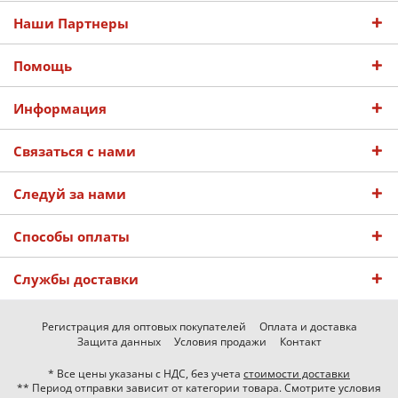
Наши Партнеры
Помощь
Информация
Связаться с нами
Следуй за нами
Способы оплаты
Службы доставки
Регистрация для оптовых покупателей
Оплата и доставка
Защита данных
Условия продажи
Контакт
* Все цены указаны с НДС, без учета
стоимости доставки
** Период отправки зависит от категории товара. Смотрите условия