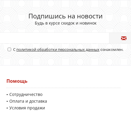
Подпишись на новости
Будь в курсе скидок и новинок
С
политикой обработки персональных данных
ознакомлен.
Помощь
Сотрудничество
Оплата и доставка
Условия продажи