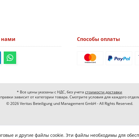
а нами
Способы оплаты
* Все цены указаны с НДС, без учета
стоимости доставки
правки зависит от категории товара. Смотрите условия для каждого отдел
© 2026 Veritas Beteiligung und Management GmbH - All Rights Reserved.
нговые и другие файлы cookie. Эти файлы необходимы для обес