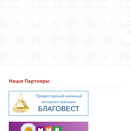
Наши Партнеры