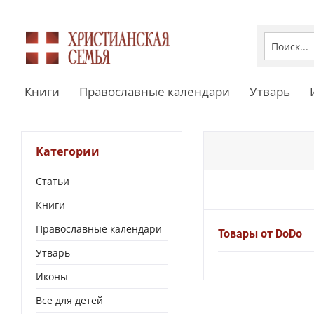
Книги
Православные календари
Утварь
Категории
Статьи
Книги
Православные календари
Товары от DoDo
Утварь
Иконы
Все для детей