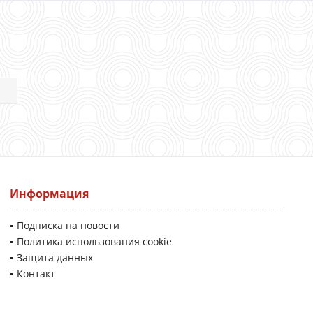
Информация
Подписка на новости
Политика использования cookie
Защита данных
Контакт