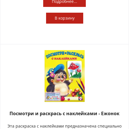
Подробнее...
В
корзину
Посмотри и раскрась с наклейками - Ежонок
Эта раскраска с наклейками предназначена специально