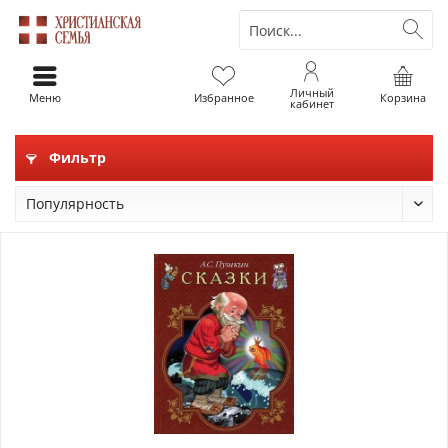
Личный
Меню
Избранное
Корзина
кабинет
Фильтр