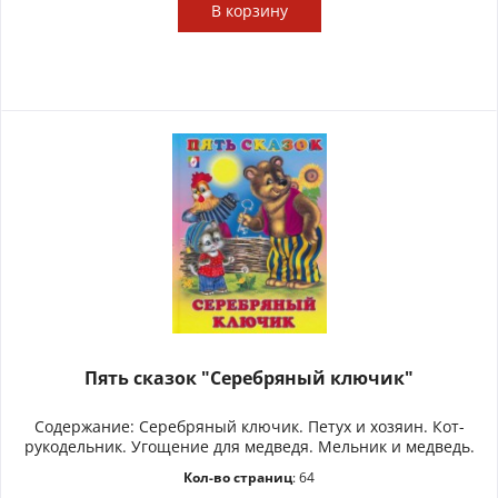
В
корзину
Пять сказок "Серебряный ключик"
Содержание: Серебряный ключик. Петух и хозяин. Кот-
рукодельник. Угощение для медведя. Мельник и медведь.
Кол-во страниц
: 64