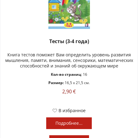
Тесты (3-4 года)
Книга тестов поможет Вам определить уровень развития
мышления, памяти, внимания, сенсорики, математических
способностей и знаний об окружающем мире
Кол-во страниц
: 16
Размер:
16,5 x 21,5 см.
2,90 €
В избранное
Подробнее...