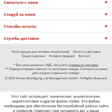
Связаться с нами
Следуй за нами
Способы оплаты
Службы доставки
Регистрация для оптовых покупателей
Оплата и доставка
Защита данных
Условия продажи
Контакт
* Все цены указаны с НДС, без учета
стоимости доставки
** Период отправки зависит от категории товара. Смотрите условия
для каждого отдельного товара.
© 2026 Veritas Beteiligung und Management GmbH - All Rights Reserved.
Этот сайт использует технические, аналитические,
маркетинговые и другие файлы cookie. Эти файлы
необходимы для обеспечения бесперебойной работы сайта
и сервисов, помогают нам запомнить вас и ваши