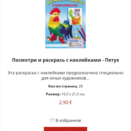
Посмотри и раскрась с наклейками - Петуx
Эта раскраска с наклейками предназначена специально
для юных художников...
Кол-во страниц
: 28
Размер:
16,5 x 21,5 см.
2,90 €
В избранное