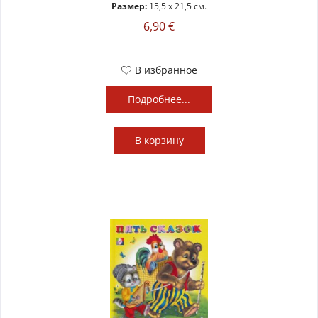
Размер:
15,5 x 21,5 см.
6,90 €
В избранное
Подробнее...
В
корзину