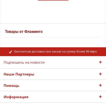
Товары от Фламинго
бесплатная доставка при заказе на сумму более 99 евро
Подпишись на новости
Наши Партнеры
Помощь
Информация