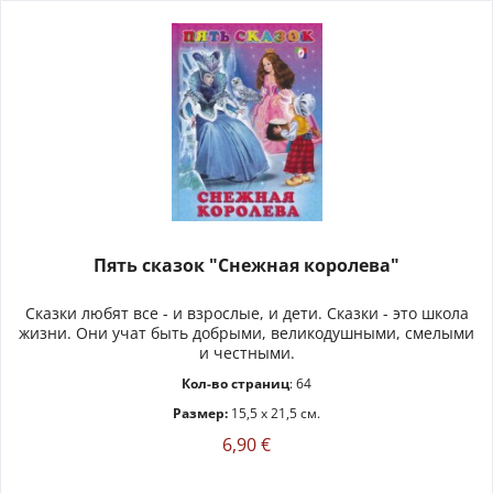
Пять сказок "Снежная королева"
Сказки любят все - и взрослые, и дети. Сказки - это школа
жизни. Они учат быть добрыми, великодушными, смелыми
и честными.
Кол-во страниц
: 64
Размер:
15,5 x 21,5 см.
6,90 €