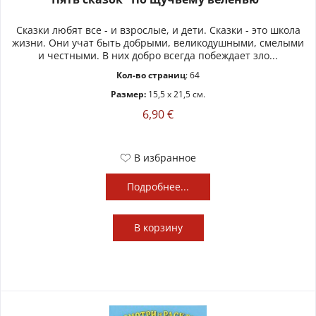
Сказки любят все - и взрослые, и дети. Сказки - это школа
жизни. Они учат быть добрыми, великодушными, смелыми
и честными. В них добро всегда побеждает зло...
Кол-во страниц
: 64
Размер:
15,5 x 21,5 см.
6,90 €
В избранное
Подробнее...
В
корзину