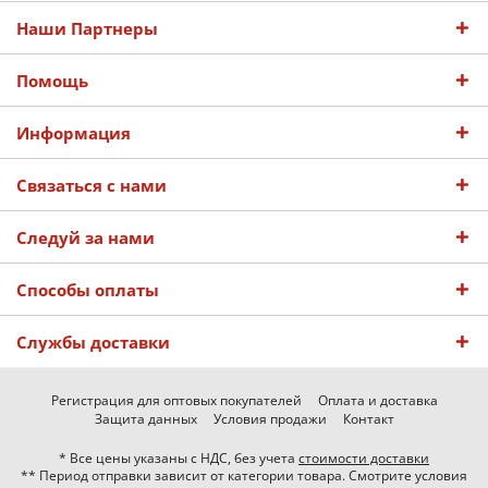
Наши Партнеры
Помощь
Информация
Связаться с нами
Следуй за нами
Способы оплаты
Службы доставки
Регистрация для оптовых покупателей
Оплата и доставка
Защита данных
Условия продажи
Контакт
* Все цены указаны с НДС, без учета
стоимости доставки
** Период отправки зависит от категории товара. Смотрите условия