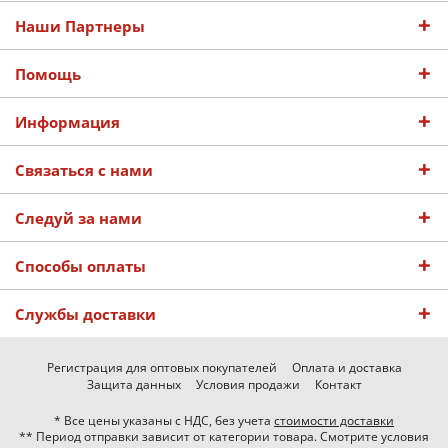
Наши Партнеры
Помощь
Информация
Связаться с нами
Следуй за нами
Способы оплаты
Службы доставки
Регистрация для оптовых покупателей
Оплата и доставка
Защита данных
Условия продажи
Контакт
* Все цены указаны с НДС, без учета
стоимости доставки
** Период отправки зависит от категории товара. Смотрите условия