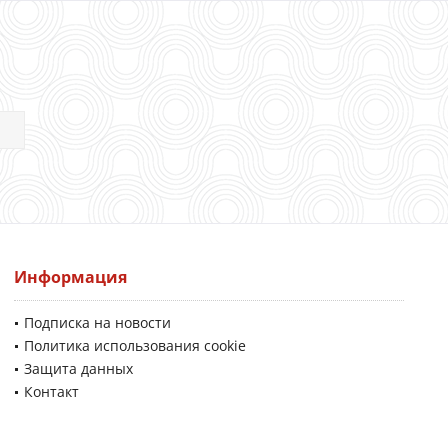
Информация
Подписка на новости
Политика использования cookie
Защита данных
Контакт