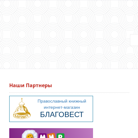
Наши Партнеры