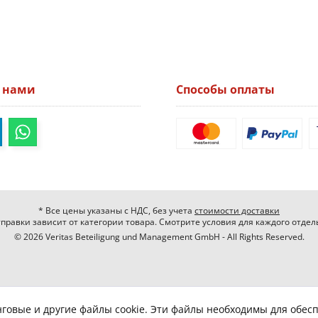
а нами
Способы оплаты
* Все цены указаны с НДС, без учета
стоимости доставки
правки зависит от категории товара. Смотрите условия для каждого отдел
© 2026 Veritas Beteiligung und Management GmbH - All Rights Reserved.
нговые и другие файлы cookie. Эти файлы необходимы для обес