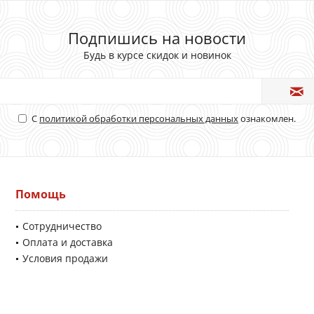
Подпишись на новости
Будь в курсе скидок и новинок
С
политикой обработки персональных данных
ознакомлен.
Помощь
Сотрудничество
Оплата и доставка
Условия продажи