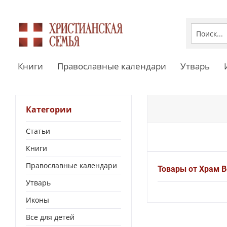
Книги
Православные календари
Утварь
Категории
Статьи
Книги
Православные календари
Товары от Храм В
Утварь
Иконы
Все для детей