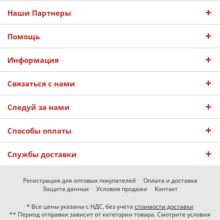
Наши Партнеры
Помощь
Информация
Связаться с нами
Следуй за нами
Способы оплаты
Службы доставки
Регистрация для оптовых покупателей
Оплата и доставка
Защита данных
Условия продажи
Контакт
* Все цены указаны с НДС, без учета
стоимости доставки
** Период отправки зависит от категории товара. Смотрите условия