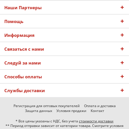
Наши Партнеры
Помощь
Информация
Связаться с нами
Следуй за нами
Способы оплаты
Службы доставки
Регистрация для оптовых покупателей
Оплата и доставка
Защита данных
Условия продажи
Контакт
* Все цены указаны с НДС, без учета
стоимости доставки
** Период отправки зависит от категории товара. Смотрите условия