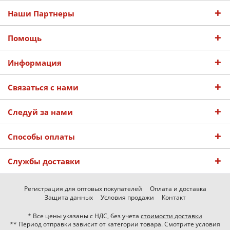
Наши Партнеры
Помощь
Информация
Связаться с нами
Следуй за нами
Способы оплаты
Службы доставки
Регистрация для оптовых покупателей
Оплата и доставка
Защита данных
Условия продажи
Контакт
* Все цены указаны с НДС, без учета
стоимости доставки
** Период отправки зависит от категории товара. Смотрите условия