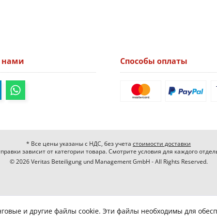
а нами
Способы оплаты
* Все цены указаны с НДС, без учета
стоимости доставки
правки зависит от категории товара. Смотрите условия для каждого отдел
© 2026 Veritas Beteiligung und Management GmbH - All Rights Reserved.
нговые и другие файлы cookie. Эти файлы необходимы для обес