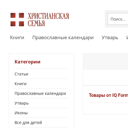
Книги
Православные календари
Утварь
Категории
Статьи
Книги
Православные календари
Товары от IQ For
Утварь
Иконы
Все для детей