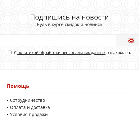
Подпишись на новости
Будь в курсе скидок и новинок
С
политикой обработки персональных данных
ознакомлен.
Помощь
Сотрудничество
Оплата и доставка
Условия продажи