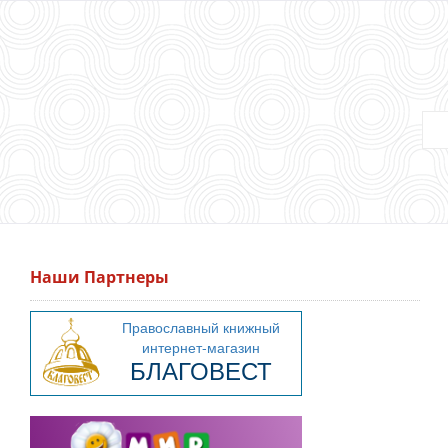
Наши Партнеры