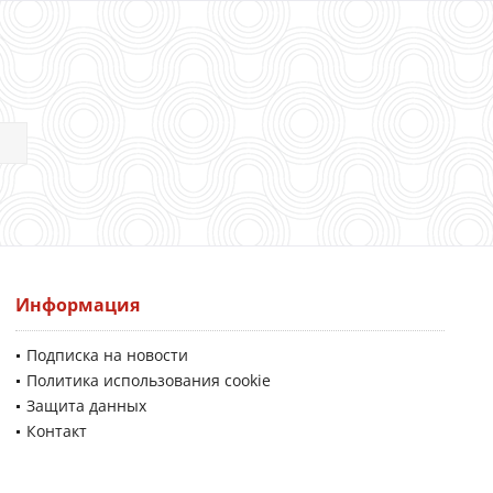
Информация
Подписка на новости
Политика использования cookie
Защита данных
Контакт