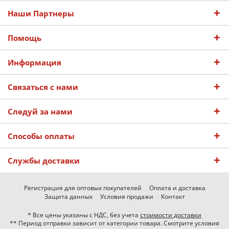
Наши Партнеры
Помощь
Информация
Связаться с нами
Следуй за нами
Способы оплаты
Службы доставки
Регистрация для оптовых покупателей
Оплата и доставка
Защита данных
Условия продажи
Контакт
* Все цены указаны с НДС, без учета
стоимости доставки
** Период отправки зависит от категории товара. Смотрите условия