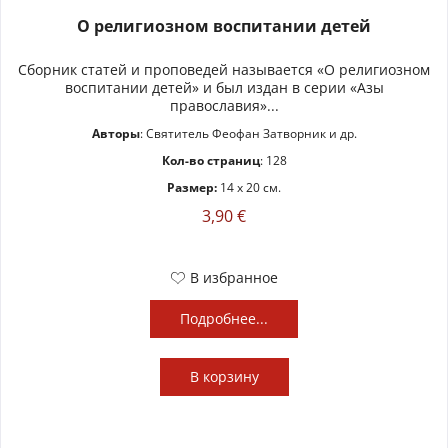
О религиозном воспитании детей
Сборник статей и проповедей называется «О религиозном
воспитании детей» и был издан в серии «Азы
православия»...
Авторы
: Святитель Феофан Затворник и др.
Кол-во страниц
: 128
Размер:
14 x 20 см.
3,90 €
В избранное
Подробнее...
В
корзину