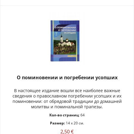
О поминовении и погребении усопших
В настоящее издание вошли все наиболее важные
сведения о православном погребении усопших и их
поминовении: от обрядовой традиции до домашней
молитвы и поминальной трапезы.
Кол-во страниц
: 64
Размер:
14 x 20 см.
2,50 €