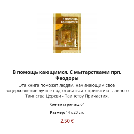
В помощь кающимся. С мытарствами прп.
Феодоры
Эта книга поможет людям, начинающим свое
воцерковление лучше подготовиться к принятию главного
Таинства Церкви - Таинству Причастия.
Кол-во страниц
: 64
Размер:
14 x 20 см.
2,50 €