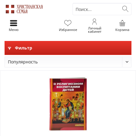
Личный
Меню
Избранное
Корзина
кабинет
Фильтр