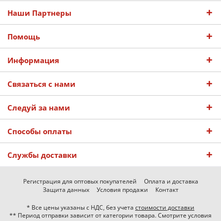
Наши Партнеры
Помощь
Информация
Связаться с нами
Следуй за нами
Способы оплаты
Службы доставки
Регистрация для оптовых покупателей
Оплата и доставка
Защита данных
Условия продажи
Контакт
* Все цены указаны с НДС, без учета
стоимости доставки
** Период отправки зависит от категории товара. Смотрите условия