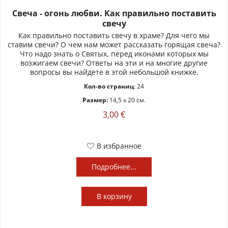
Свеча - огонь любви. Как правильно поставить
свечу
Как правильно поставить свечу в храме? Для чего мы
ставим свечи? О чем нам может рассказать горящая свеча?
Что надо знать о Святых, перед иконами которых мы
возжигаем свечи? Ответы на эти и на многие другие
вопросы вы найдете в этой небольшой книжке.
Кол-во страниц
: 24
Размер:
14,5 x 20 см.
3,00 €
В избранное
Подробнее...
В
корзину