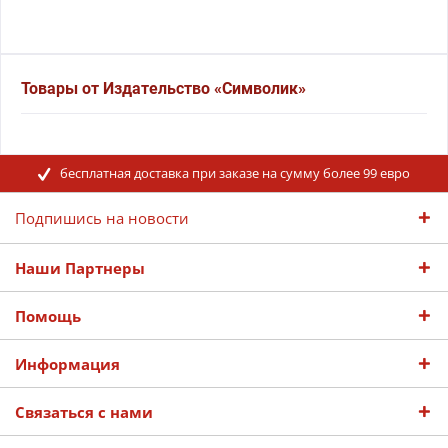
Товары от Издательство «Символик»
бесплатная доставка при заказе на сумму более 99 евро
Подпишись на новости
Наши Партнеры
Помощь
Информация
Связаться с нами