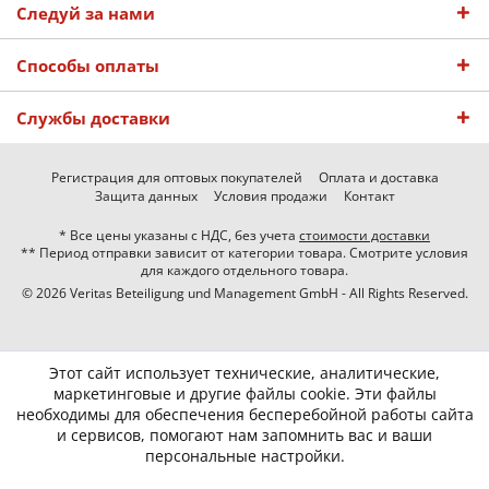
Следуй за нами
Способы оплаты
Службы доставки
Регистрация для оптовых покупателей
Оплата и доставка
Защита данных
Условия продажи
Контакт
* Все цены указаны с НДС, без учета
стоимости доставки
** Период отправки зависит от категории товара. Смотрите условия
для каждого отдельного товара.
© 2026 Veritas Beteiligung und Management GmbH - All Rights Reserved.
Этот сайт использует технические, аналитические,
маркетинговые и другие файлы cookie. Эти файлы
необходимы для обеспечения бесперебойной работы сайта
и сервисов, помогают нам запомнить вас и ваши
персональные настройки.