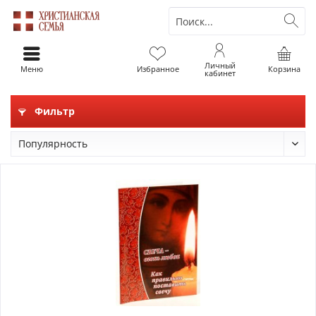
Личный
Меню
Избранное
Корзина
кабинет
Фильтр