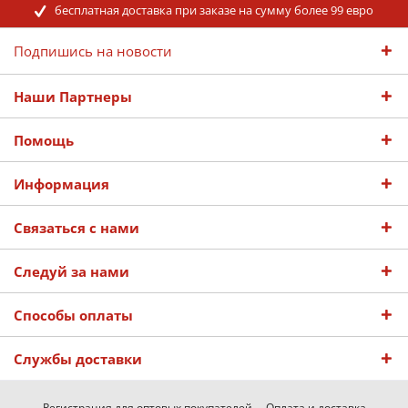
бесплатная доставка при заказе на сумму более 99 евро
Подпишись на новости
Наши Партнеры
Помощь
Информация
Связаться с нами
Следуй за нами
Способы оплаты
Службы доставки
Регистрация для оптовых покупателей
Оплата и доставка