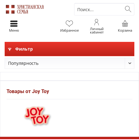
Личный
Меню
Избранное
Корзина
кабинет
Фильтр
Товары от Joy Toy