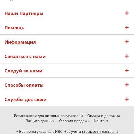
Наши Партнеры
Помощь
Информация
Связаться с нами
Следуй за нами
Способы оплаты
Службы доставки
Регистрация для оптовых покупателей
Оплата и доставка
Защита данных
Условия продажи
Контакт
* Все цены указаны с НДС, без учета
стоимости доставки