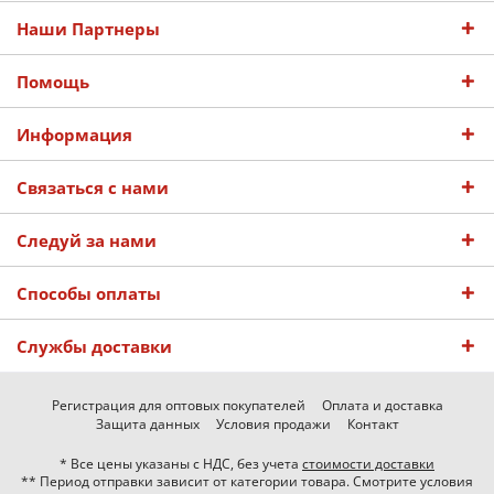
Наши Партнеры
Помощь
Информация
Связаться с нами
Следуй за нами
Способы оплаты
Службы доставки
Регистрация для оптовых покупателей
Оплата и доставка
Защита данных
Условия продажи
Контакт
* Все цены указаны с НДС, без учета
стоимости доставки
** Период отправки зависит от категории товара. Смотрите условия