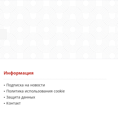
Информация
Подписка на новости
Политика использования cookie
Защита данных
Контакт