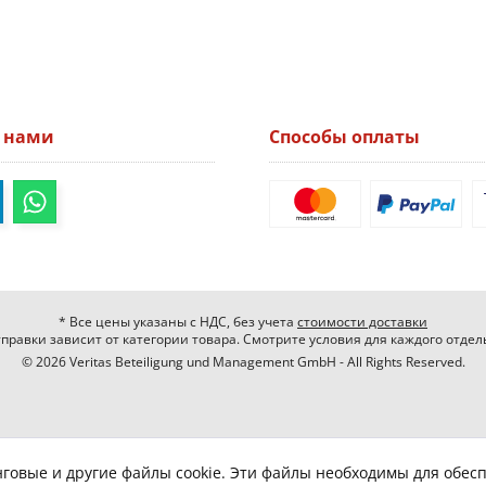
а нами
Способы оплаты
* Все цены указаны с НДС, без учета
стоимости доставки
правки зависит от категории товара. Смотрите условия для каждого отдел
© 2026 Veritas Beteiligung und Management GmbH - All Rights Reserved.
нговые и другие файлы cookie. Эти файлы необходимы для обес