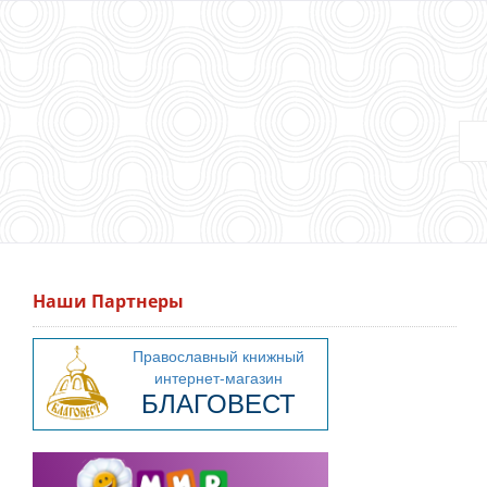
Наши Партнеры