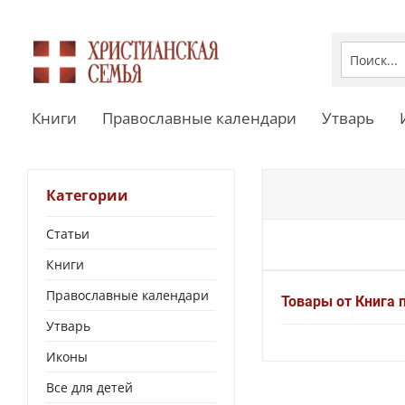
Книги
Православные календари
Утварь
Категории
Статьи
Книги
Православные календари
Товары от Книга 
Утварь
Иконы
Все для детей