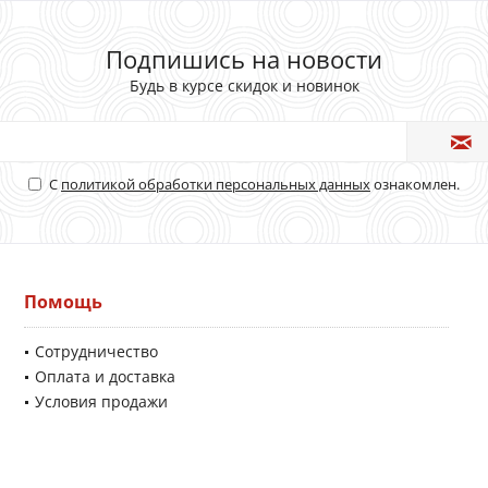
Подпишись на новости
Будь в курсе скидок и новинок
С
политикой обработки персональных данных
ознакомлен.
Помощь
Сотрудничество
Оплата и доставка
Условия продажи