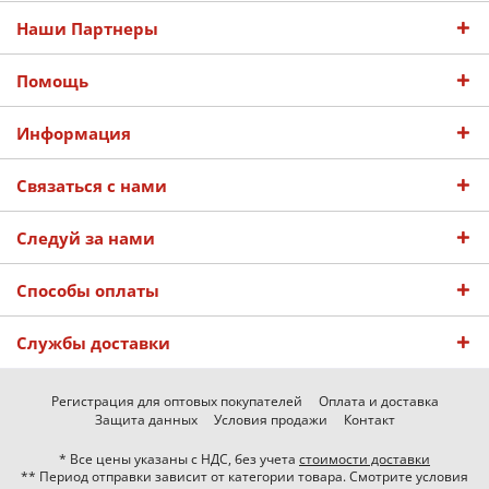
Наши Партнеры
Помощь
Информация
Связаться с нами
Следуй за нами
Способы оплаты
Службы доставки
Регистрация для оптовых покупателей
Оплата и доставка
Защита данных
Условия продажи
Контакт
* Все цены указаны с НДС, без учета
стоимости доставки
** Период отправки зависит от категории товара. Смотрите условия