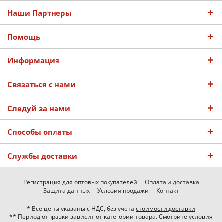
Наши Партнеры
Помощь
Информация
Связаться с нами
Следуй за нами
Способы оплаты
Службы доставки
Регистрация для оптовых покупателей
Оплата и доставка
Защита данных
Условия продажи
Контакт
* Все цены указаны с НДС, без учета
стоимости доставки
** Период отправки зависит от категории товара. Смотрите условия