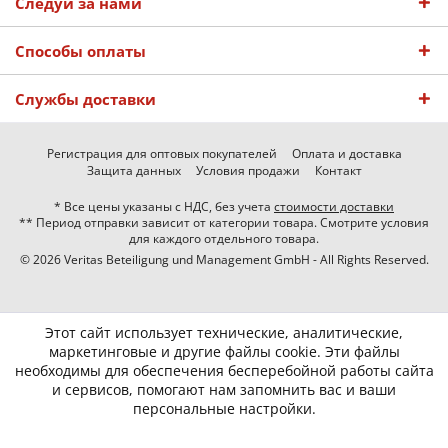
Следуй за нами
Способы оплаты
Службы доставки
Регистрация для оптовых покупателей
Оплата и доставка
Защита данных
Условия продажи
Контакт
* Все цены указаны с НДС, без учета
стоимости доставки
** Период отправки зависит от категории товара. Смотрите условия
для каждого отдельного товара.
© 2026 Veritas Beteiligung und Management GmbH - All Rights Reserved.
Этот сайт использует технические, аналитические,
маркетинговые и другие файлы cookie. Эти файлы
необходимы для обеспечения бесперебойной работы сайта
и сервисов, помогают нам запомнить вас и ваши
персональные настройки.