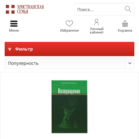
Личный
Меню
Избранное
Корзина
кабинет
Фильтр