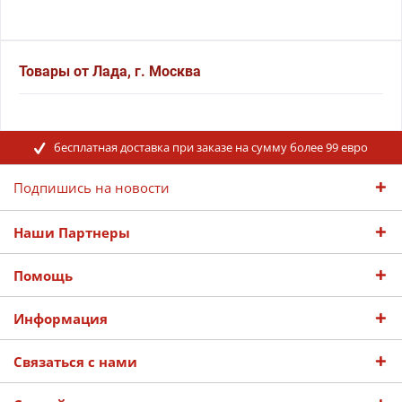
Товары от Лада, г. Москва
бесплатная доставка при заказе на сумму более 99 евро
Подпишись на новости
Наши Партнеры
Помощь
Информация
Связаться с нами