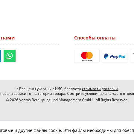
а нами
Способы оплаты
* Все цены указаны с НДС, без учета
стоимости доставки
правки зависит от категории товара. Смотрите условия для каждого отдел
© 2026 Veritas Beteiligung und Management GmbH - All Rights Reserved.
нговые и другие файлы cookie. Эти файлы необходимы для обес