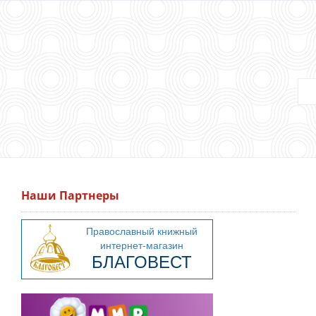
Наши Партнеры