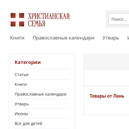
Книги
Православные календари
Утварь
Категории
Статьи
Книги
Православные календари
Товары от Лань
Утварь
Иконы
Все для детей