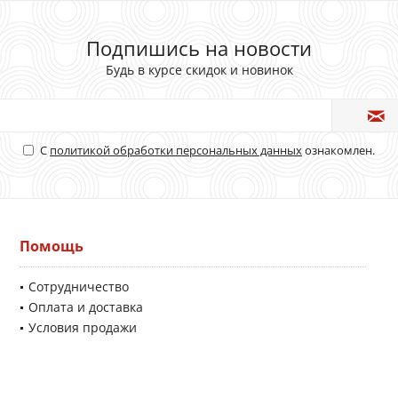
Подпишись на новости
Будь в курсе скидок и новинок
С
политикой обработки персональных данных
ознакомлен.
Помощь
Сотрудничество
Оплата и доставка
Условия продажи