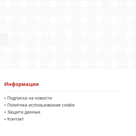
Информация
Подписка на новости
Политика использования cookie
Защита данных
Контакт