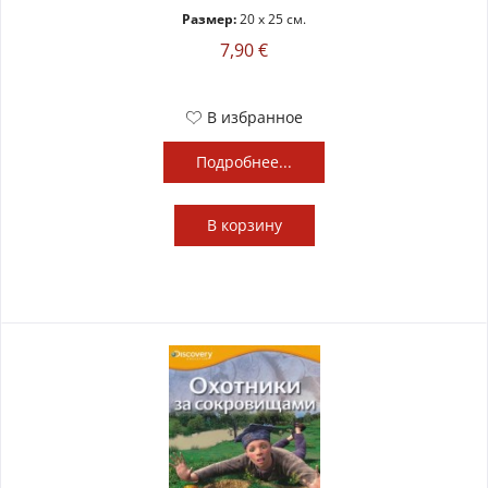
Размер:
20 x 25 см.
7,90 €
В избранное
Подробнее...
В
корзину