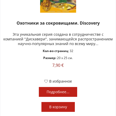
Охотники за сокровищами. Discovery
Эта уникальная серия создана в сотрудничестве с
компанией "Дискавери", занимающейся распространением
научно-популярных знаний по всему миру...
Кол-во страниц
: 32
Размер:
20 x 25 см.
7,90 €
В избранное
Подробнее...
В
корзину