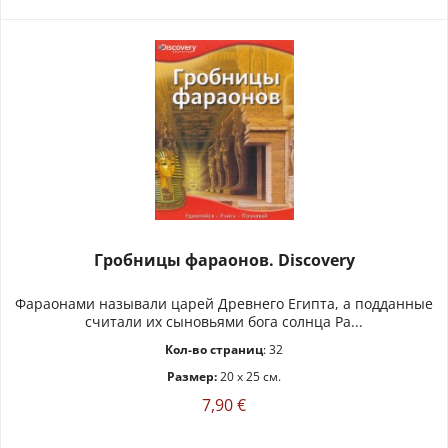
Гробницы фараонов. Discovery
Фараонами называли царей Древнего Египта, а подданные
считали их сыновьями бога солнца Ра...
Кол-во страниц
: 32
Размер:
20 x 25 см.
7,90 €