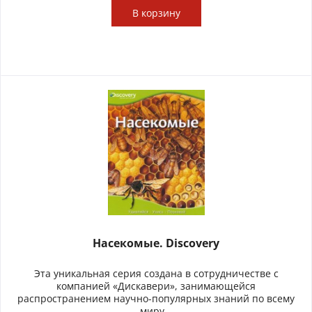
В
корзину
Насекомые. Discovery
Эта уникальная серия создана в сотрудничестве с
компанией «Дискавери», занимающейся
распространением научно-популярных знаний по всему
миру...