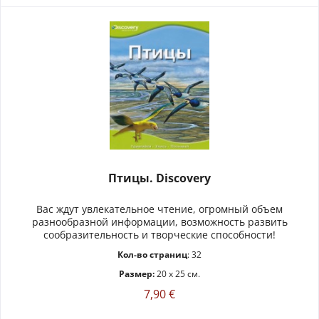
Птицы. Discovery
Вас ждут увлекательное чтение, огромный объем
разнообразной информации, возможность развить
сообразительность и творческие способности!
Кол-во страниц
: 32
Размер:
20 x 25 см.
7,90 €