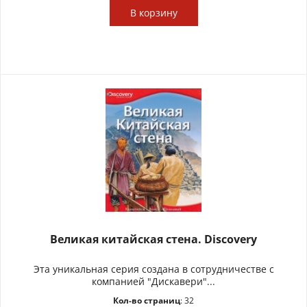
В
корзину
Великая китайская стена. Discovery
Эта уникальная серия создана в сотрудничестве с
компанией "Дискавери"...
Кол-во страниц
: 32