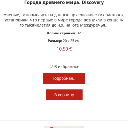
Города древнего мира. Discovery
Ученые, основываясь на данные археологических раскопок,
установили, что первые в мире города возникли в конце 4-
го тысячелетия до н.э. на юге Междуречья...
Кол-во страниц
: 32
Размер:
20 x 25 см.
10,50 €
В избранное
Подробнее...
В
корзину