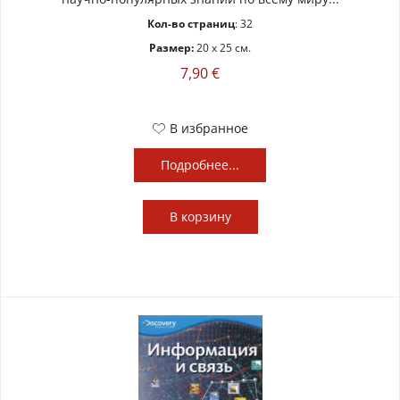
Кол-во страниц
: 32
Размер:
20 x 25 см.
7,90 €
В избранное
Подробнее...
В
корзину