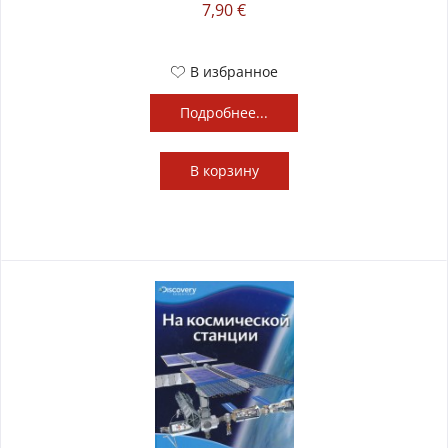
7,90 €
В избранное
Подробнее...
В
корзину