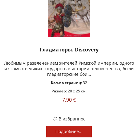
Гладиаторы. Discovery
Любимым развлечением жителей Римской империи, одного
из самых великих государств в истории человечества, были
гладиаторские бои...
Кол-во страниц
: 32
Размер:
20 x 25 см.
7,90 €
В избранное
Подробнее...