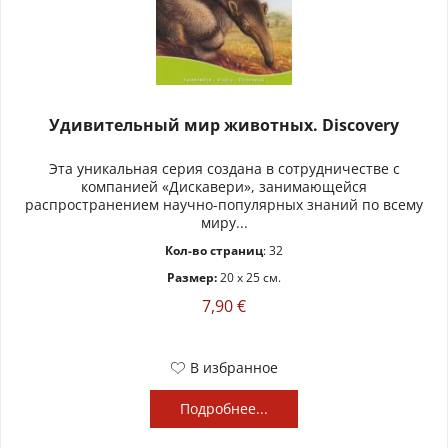
Удивительный мир животных. Discovery
Эта уникальная серия создана в сотрудничестве с
компанией «Дискавери», занимающейся
распространением научно-популярных знаний по всему
миру...
Кол-во страниц
: 32
Размер:
20 x 25 см.
7,90 €
В избранное
Подробнее...