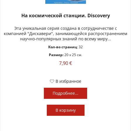
На космической станции. Discovery
Эта уникальная серия создана в сотрудничестве с
компанией "Дискавери", занимающейся распространением
научно-популярных знаний по всему миру...
Кол-во страниц
: 32
Размер:
20 x 25 см.
7,90 €
В избранное
Подробнее...
В
корзину