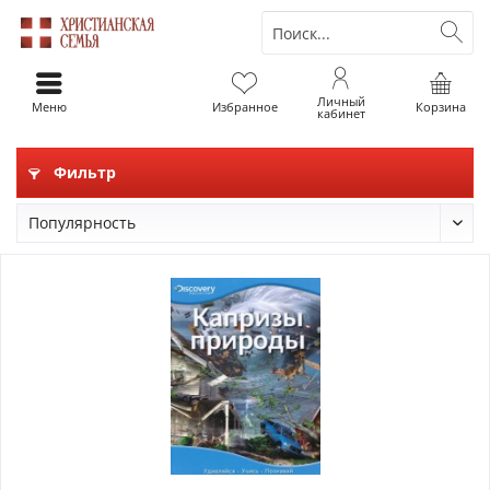
Личный
Меню
Избранное
Корзина
кабинет
Фильтр