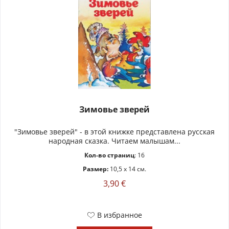
Зимовье зверей
"Зимовье зверей" - в этой книжке представлена русская
народная сказка. Читаем малышам...
Кол-во страниц
: 16
Размер:
10,5 x 14 см.
3,90 €
В избранное