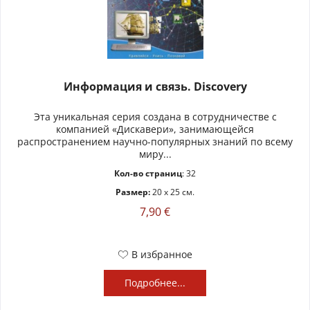
Информация и связь. Discovery
Эта уникальная серия создана в сотрудничестве с
компанией «Дискавери», занимающейся
распространением научно-популярных знаний по всему
миру...
Кол-во страниц
: 32
Размер:
20 x 25 см.
7,90 €
В избранное
Подробнее...