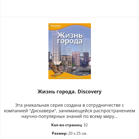
Жизнь города. Discovery
Эта уникальная серия создана в сотрудничестве с
компанией "Дискавери", занимающейся распространением
научно-популярных знаний по всему миру...
Кол-во страниц
: 32
Размер:
20 x 25 см.