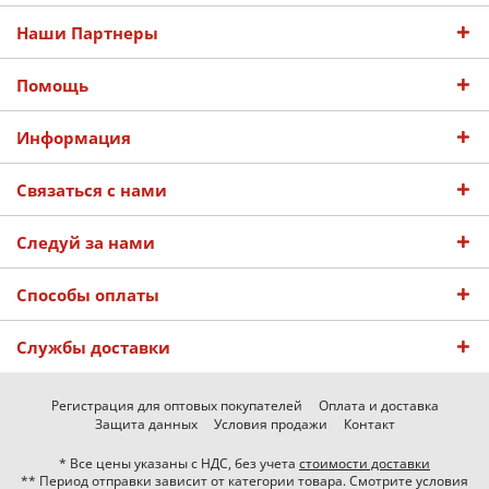
Наши Партнеры
Помощь
Информация
Связаться с нами
Следуй за нами
Способы оплаты
Службы доставки
Регистрация для оптовых покупателей
Оплата и доставка
Защита данных
Условия продажи
Контакт
* Все цены указаны с НДС, без учета
стоимости доставки
** Период отправки зависит от категории товара. Смотрите условия