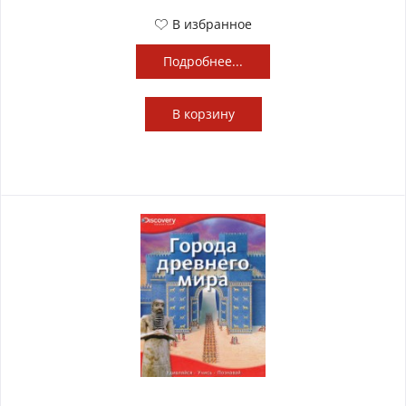
В избранное
Подробнее...
В
корзину