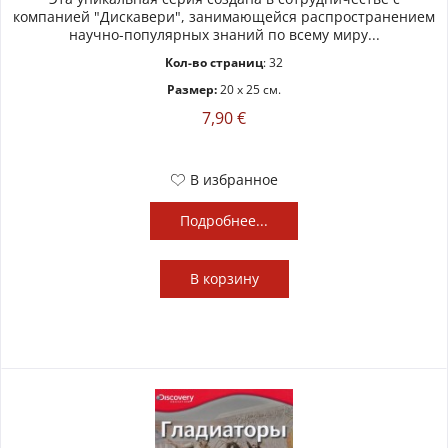
компанией "Дискавери", занимающейся распространением
научно-популярных знаний по всему миру...
Кол-во страниц
: 32
Размер:
20 x 25 см.
7,90 €
В избранное
Подробнее...
В
корзину