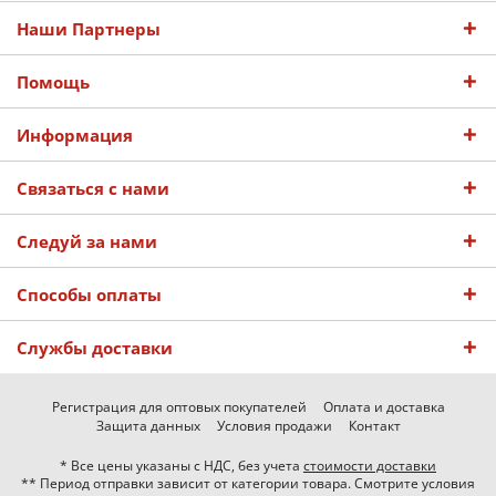
Наши Партнеры
Помощь
Информация
Связаться с нами
Следуй за нами
Способы оплаты
Службы доставки
Регистрация для оптовых покупателей
Оплата и доставка
Защита данных
Условия продажи
Контакт
* Все цены указаны с НДС, без учета
стоимости доставки
** Период отправки зависит от категории товара. Смотрите условия