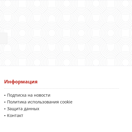
Информация
Подписка на новости
Политика использования cookie
Защита данных
Контакт