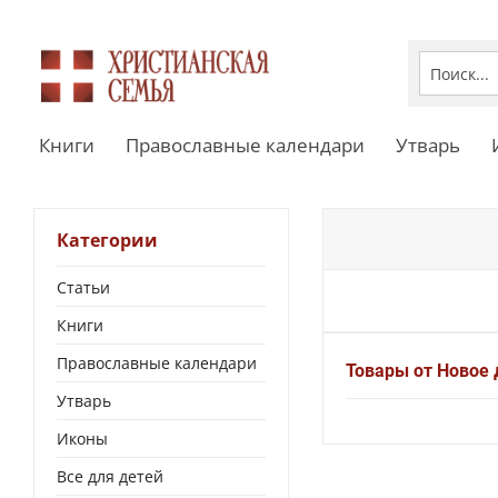
Книги
Православные календари
Утварь
Категории
Статьи
Книги
Православные календари
Товары от Новое 
Утварь
Иконы
Все для детей