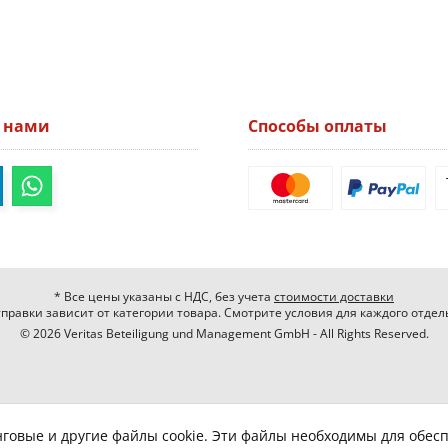
а нами
Способы оплаты
* Все цены указаны с НДС, без учета
стоимости доставки
правки зависит от категории товара. Смотрите условия для каждого отдел
© 2026 Veritas Beteiligung und Management GmbH - All Rights Reserved.
нговые и другие файлы cookie. Эти файлы необходимы для обес