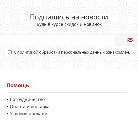
Подпишись на новости
Будь в курсе скидок и новинок
С
политикой обработки персональных данных
ознакомлен.
Помощь
Сотрудничество
Оплата и доставка
Условия продажи