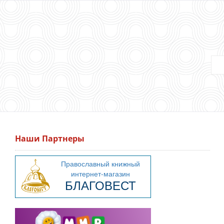
Наши Партнеры