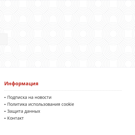
Информация
Подписка на новости
Политика использования cookie
Защита данных
Контакт