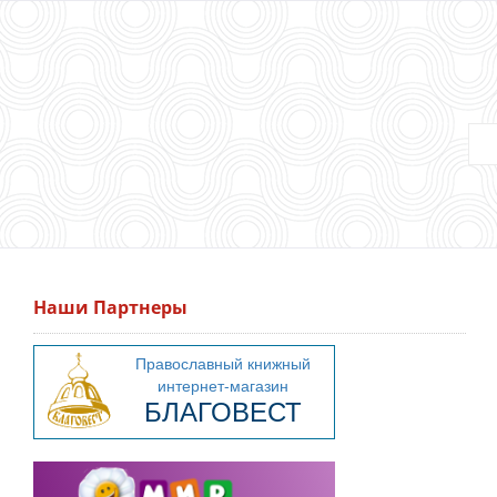
Наши Партнеры