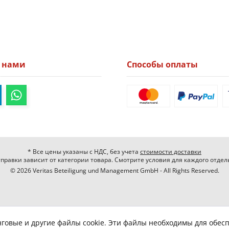
а нами
Способы оплаты
* Все цены указаны с НДС, без учета
стоимости доставки
правки зависит от категории товара. Смотрите условия для каждого отдел
© 2026 Veritas Beteiligung und Management GmbH - All Rights Reserved.
нговые и другие файлы cookie. Эти файлы необходимы для обес