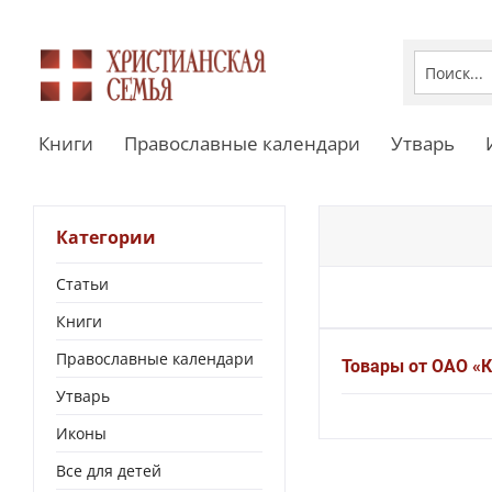
Книги
Православные календари
Утварь
Категории
Статьи
Книги
Православные календари
Товары от ОАО «
Утварь
Иконы
Все для детей