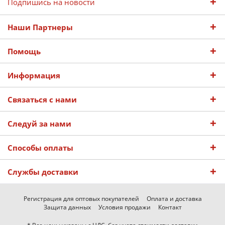
Подпишись на новости
Наши Партнеры
Помощь
Информация
Связаться с нами
Следуй за нами
Способы оплаты
Службы доставки
Регистрация для оптовых покупателей
Оплата и доставка
Защита данных
Условия продажи
Контакт