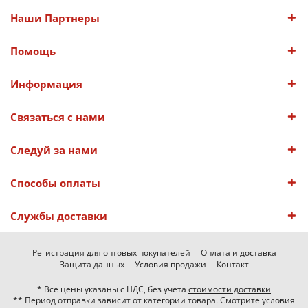
Наши Партнеры
Помощь
Информация
Связаться с нами
Следуй за нами
Способы оплаты
Службы доставки
Регистрация для оптовых покупателей
Оплата и доставка
Защита данных
Условия продажи
Контакт
* Все цены указаны с НДС, без учета
стоимости доставки
** Период отправки зависит от категории товара. Смотрите условия