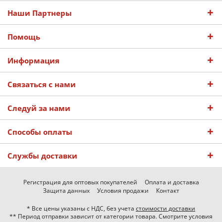
Наши Партнеры
Помощь
Информация
Связаться с нами
Следуй за нами
Способы оплаты
Службы доставки
Регистрация для оптовых покупателей
Оплата и доставка
Защита данных
Условия продажи
Контакт
* Все цены указаны с НДС, без учета
стоимости доставки
** Период отправки зависит от категории товара. Смотрите условия