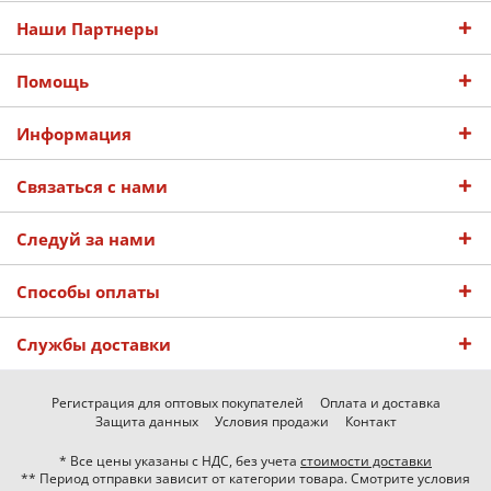
Наши Партнеры
Помощь
Информация
Связаться с нами
Следуй за нами
Способы оплаты
Службы доставки
Регистрация для оптовых покупателей
Оплата и доставка
Защита данных
Условия продажи
Контакт
* Все цены указаны с НДС, без учета
стоимости доставки
** Период отправки зависит от категории товара. Смотрите условия