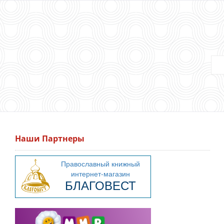
Наши Партнеры