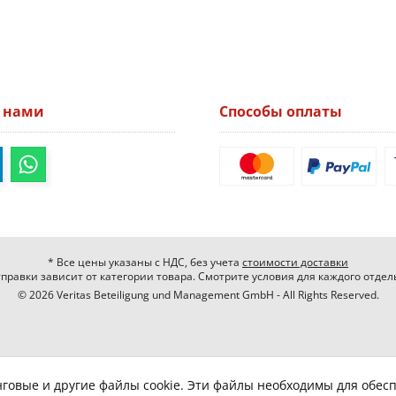
а нами
Способы оплаты
* Все цены указаны с НДС, без учета
стоимости доставки
правки зависит от категории товара. Смотрите условия для каждого отдел
© 2026 Veritas Beteiligung und Management GmbH - All Rights Reserved.
нговые и другие файлы cookie. Эти файлы необходимы для обес