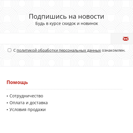
Подпишись на новости
Будь в курсе скидок и новинок
С
политикой обработки персональных данных
ознакомлен.
Помощь
Сотрудничество
Оплата и доставка
Условия продажи