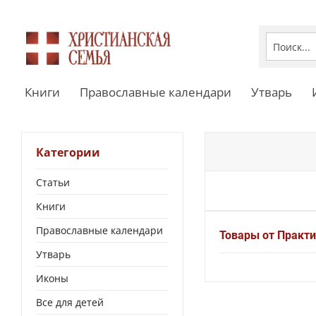
Книги
Православные календари
Утварь
Категории
Статьи
Книги
Православные календари
Товары от Практ
Утварь
Иконы
Все для детей