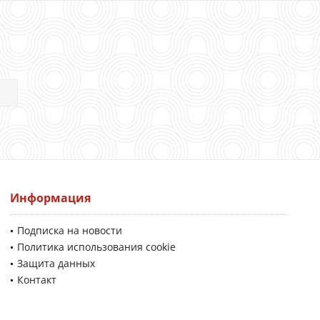
Информация
Подписка на новости
Политика использования cookie
Защита данных
Контакт