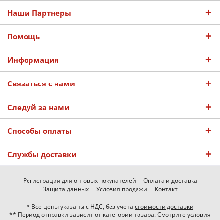
Наши Партнеры
Помощь
Информация
Связаться с нами
Следуй за нами
Способы оплаты
Службы доставки
Регистрация для оптовых покупателей
Оплата и доставка
Защита данных
Условия продажи
Контакт
* Все цены указаны с НДС, без учета
стоимости доставки
** Период отправки зависит от категории товара. Смотрите условия