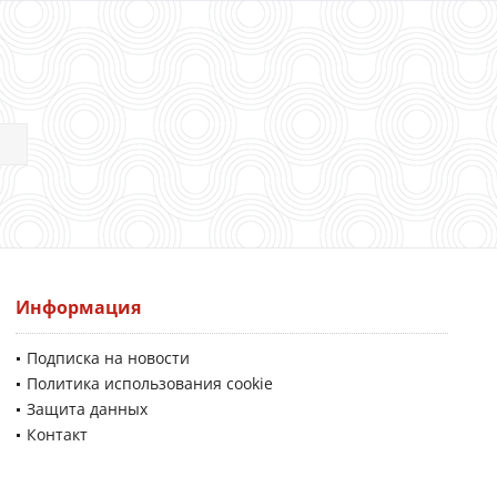
Информация
Подписка на новости
Политика использования cookie
Защита данных
Контакт