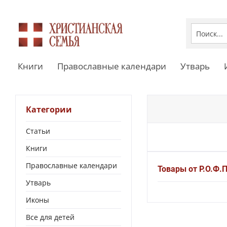
Книги
Православные календари
Утварь
Категории
Статьи
Книги
Православные календари
Товары от Р.О.Ф.
Утварь
Иконы
Все для детей