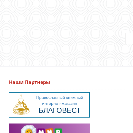
Наши Партнеры