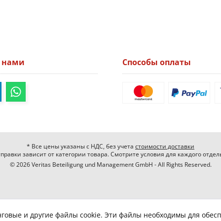
а нами
Способы оплаты
* Все цены указаны с НДС, без учета
стоимости доставки
правки зависит от категории товара. Смотрите условия для каждого отдел
© 2026 Veritas Beteiligung und Management GmbH - All Rights Reserved.
нговые и другие файлы cookie. Эти файлы необходимы для обес