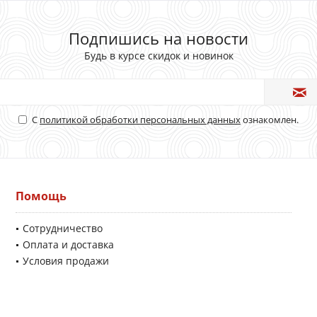
Подпишись на новости
Будь в курсе скидок и новинок
С
политикой обработки персональных данных
ознакомлен.
Помощь
Сотрудничество
Оплата и доставка
Условия продажи