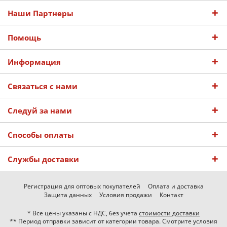
Наши Партнеры
Помощь
Информация
Связаться с нами
Следуй за нами
Способы оплаты
Службы доставки
Регистрация для оптовых покупателей
Оплата и доставка
Защита данных
Условия продажи
Контакт
* Все цены указаны с НДС, без учета
стоимости доставки
** Период отправки зависит от категории товара. Смотрите условия