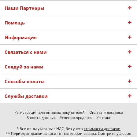
Наши Партнеры
Помощь
Информация
Связаться с нами
Следуй за нами
Способы оплаты
Службы доставки
Регистрация для оптовых покупателей
Оплата и доставка
Защита данных
Условия продажи
Контакт
* Все цены указаны с НДС, без учета
стоимости доставки
** Период отправки зависит от категории товара. Смотрите условия